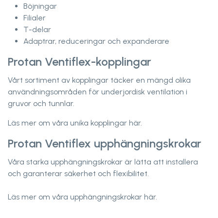
Böjningar
Filialer
T-delar
Adaptrar, reduceringar och expanderare
Protan Ventiflex-kopplingar
Vårt sortiment av kopplingar täcker en mängd olika
användningsområden för underjordisk ventilation i
gruvor och tunnlar.
Läs mer om våra unika kopplingar här.
Protan Ventiflex upphängningskrokar
Våra starka upphängningskrokar är lätta att installera
och garanterar säkerhet och flexibilitet.
Läs mer om våra upphängningskrokar här.