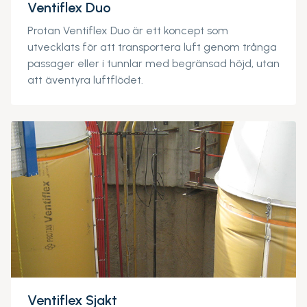
Ventiflex Duo
Protan Ventiflex Duo är ett koncept som
utvecklats för att transportera luft genom trånga
passager eller i tunnlar med begränsad höjd, utan
att äventyra luftflödet.
Ventiflex Sjakt