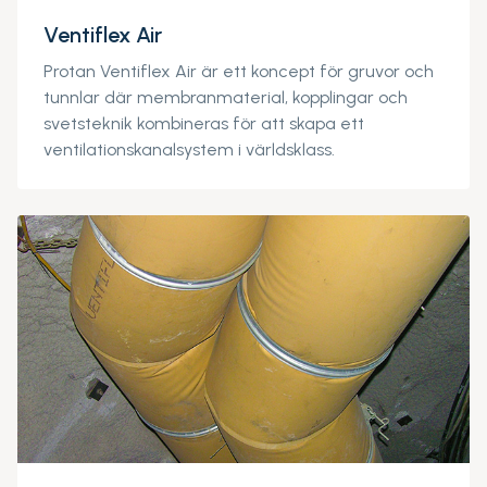
Ventiflex Air
Protan Ventiflex Air är ett koncept för gruvor och
tunnlar där membranmaterial, kopplingar och
svetsteknik kombineras för att skapa ett
ventilationskanalsystem i världsklass.