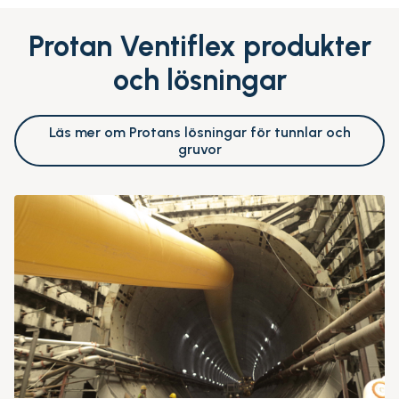
Protan Ventiflex produkter
och lösningar
Läs mer om Protans lösningar för tunnlar och
gruvor