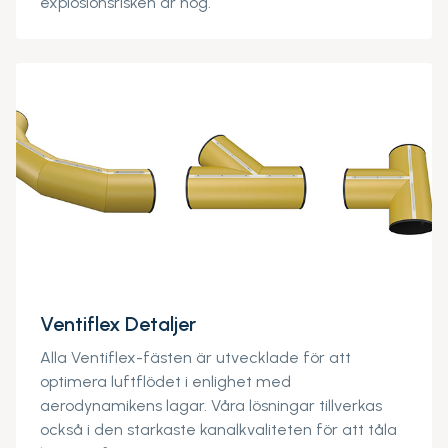
explosionsrisken är hög.
Ventiflex Detaljer
Alla Ventiflex-fästen är utvecklade för att
optimera luftflödet i enlighet med
aerodynamikens lagar. Våra lösningar tillverkas
också i den starkaste kanalkvaliteten för att tåla