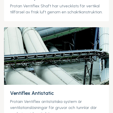
Protan Ventiflex Shaft har utvecklats för vertikal
tillförsel av frisk luft genom en schaktkonstruktion.
Ventiflex Antistatic
Protain Ventiflex antistatiska system är
ventilationslösningar för gruvor och tunnlar där