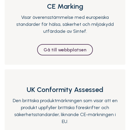
CE Marking
Visar överensstämmelse med europeiska
standarder för hälsa, säkerhet och miljöskydd
utfärdade av Sintef.
Gå till webbplatsen
UK Conformity Assessed
Den brittiska produktmärkningen som visar att en
produkt uppfyller brittiska föreskrifter och
säkerhetsstandarder, liknande CE-märkningen i
EU.