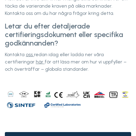
täcka de varierande kraven på olika marknader.
Kontakta oss om du har några frågor kring detta.
Letar du efter detaljerade
certifieringsdokument eller specifika
godkännanden?
Kontakta
oss
redan idag eller ladda ner våra
certifieringar
här
för att läsa mer om hur vi uppfyller –
och överträffar – globala standarder.