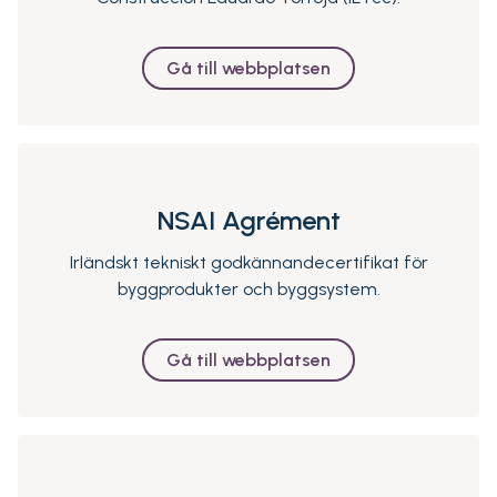
Gå till webbplatsen
NSAI Agrément
Irländskt tekniskt godkännandecertifikat för
byggprodukter och byggsystem.
Gå till webbplatsen