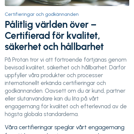
Certifieringar och godkännanden
Pålitlig världen över –
Certifierad för kvalitet,
säkerhet och hållbarhet
På Protan tror vi att förtroende förtjänas genom
bevisad kvalitet, säkerhet och hållbarhet. Därför
uppfyller våra produkter och processer
internationellt erkända certifieringar och
godkännanden. Oavsett om du är kund, partner
eller slutanvändare kan du lita på vårt
engagemang för kvalitet och efterlevnad av de
högsta globala standarderna.
Våra certifieringar speglar vårt engagemang