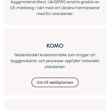
byggmaterial (Kiev). UkrSEPRO ersätts gradvis av
CE-märkning i takt med att Ukraina harmoniserar
med EU-standarder.
KOMO
Nederländskt kvalitetsmärke som intygar att
byggprodukter och processer uppfyller nationella
standarder.
Gå till webbplatsen