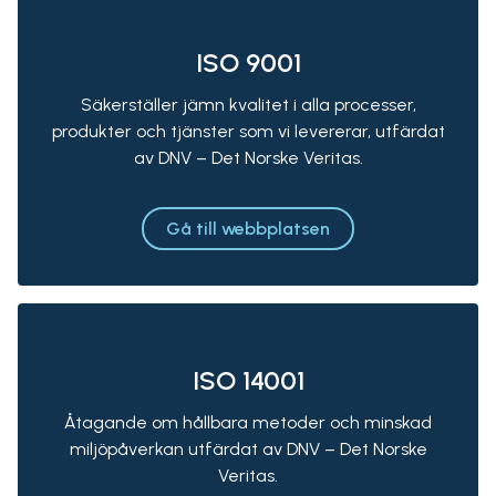
ISO 9001
Säkerställer jämn kvalitet i alla processer,
produkter och tjänster som vi levererar, utfärdat
av DNV – Det Norske Veritas.
Gå till webbplatsen
ISO 14001
Åtagande om hållbara metoder och minskad
miljöpåverkan utfärdat av DNV – Det Norske
Veritas.