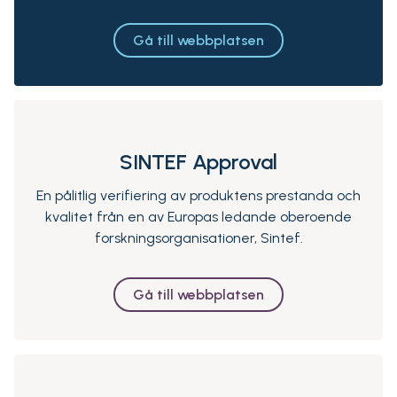
Gå till webbplatsen
SINTEF Approval
En pålitlig verifiering av produktens prestanda och
kvalitet från en av Europas ledande oberoende
forskningsorganisationer, Sintef.
Gå till webbplatsen