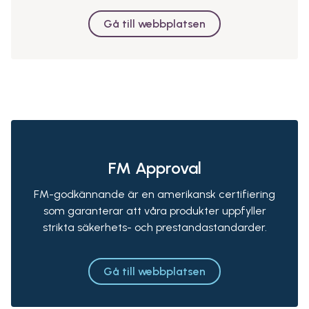
Gå till webbplatsen
FM Approval
FM-godkännande är en amerikansk certifiering
som garanterar att våra produkter uppfyller
strikta säkerhets- och prestandastandarder.
Gå till webbplatsen