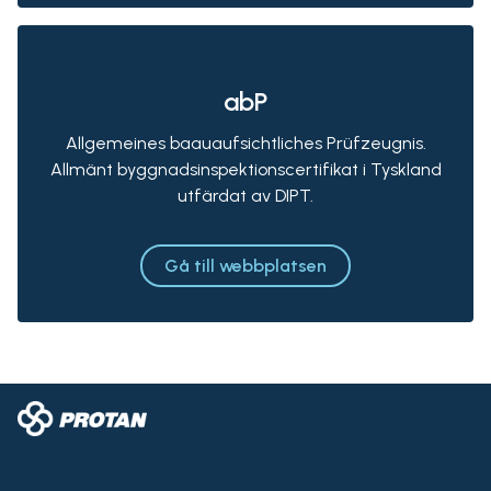
abP
Allgemeines baauaufsichtliches Prüfzeugnis.
Allmänt byggnadsinspektionscertifikat i Tyskland
utfärdat av DIPT.
Gå till webbplatsen