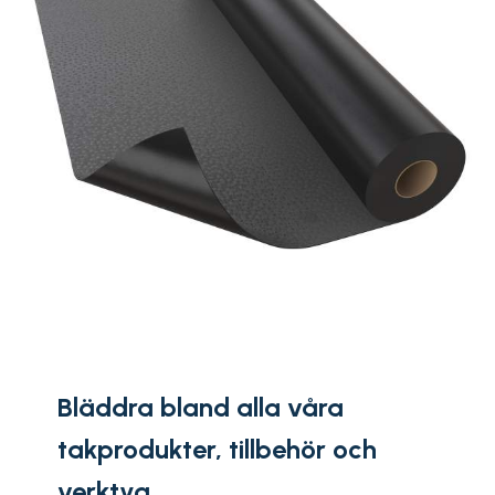
Bläddra bland alla våra
takprodukter, tillbehör och
verktyg