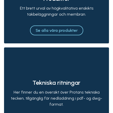
Ett brett urval av högkvalitativa enskikts
takbeläggningar och membran.
Se alla våra produkter
Tekniska ritningar
Her finner du en översikt över Protans tekniska
tecken, tillgänglig för nedladdning i pdf- og dwg-
format.