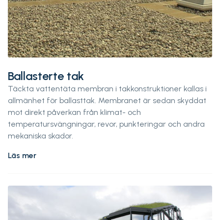
Ballasterte tak
Täckta vattentäta membran i takkonstruktioner kallas i
allmänhet för ballasttak. Membranet är sedan skyddat
mot direkt påverkan från klimat- och
temperatursvängningar, revor, punkteringar och andra
mekaniska skador.
Läs mer