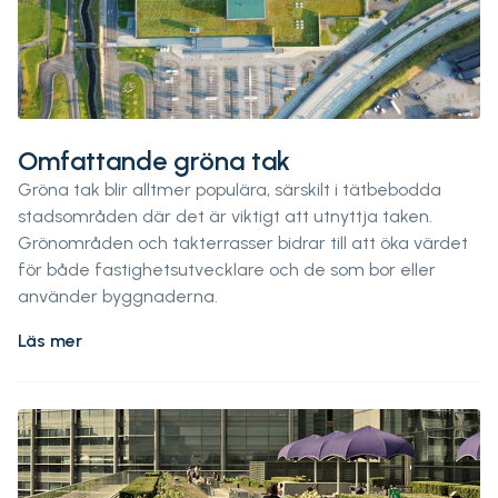
Omfattande gröna tak
Gröna tak blir alltmer populära, särskilt i tätbebodda
stadsområden där det är viktigt att utnyttja taken.
Grönområden och takterrasser bidrar till att öka värdet
för både fastighetsutvecklare och de som bor eller
använder byggnaderna.
Läs mer