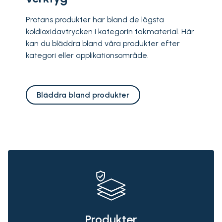
Protans produkter har bland de lägsta
koldioxidavtrycken i kategorin takmaterial. Här
kan du bläddra bland våra produkter efter
kategori eller applikationsområde.
Bläddra bland produkter
Produkter