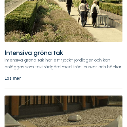
Intensiva gröna tak
Intensiva gröna tak har ett tjockt jordlager och kan
anläggas som takträdgård med träd, buskar och häckar.
Läs mer