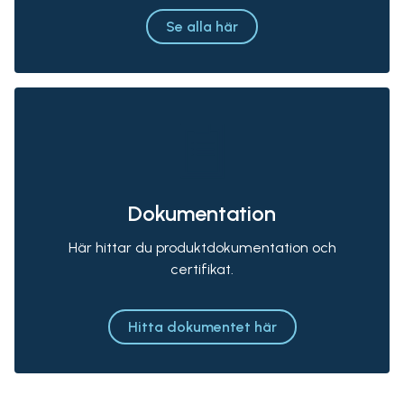
Se alla här
Dokumentation
Här hittar du produktdokumentation och
certifikat.
Hitta dokumentet här