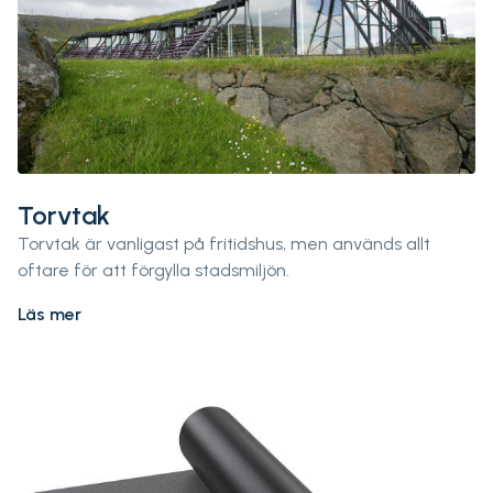
Torvtak
Torvtak är vanligast på fritidshus, men används allt
oftare för att förgylla stadsmiljön.
Läs mer