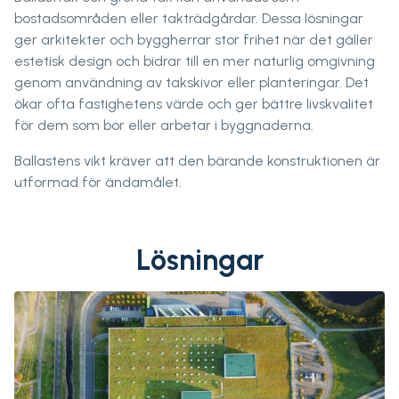
bostadsområden eller takträdgårdar. Dessa lösningar
ger arkitekter och byggherrar stor frihet när det gäller
estetisk design och bidrar till en mer naturlig omgivning
genom användning av takskivor eller planteringar. Det
ökar ofta fastighetens värde och ger bättre livskvalitet
för dem som bor eller arbetar i byggnaderna.
Ballastens vikt kräver att den bärande konstruktionen är
utformad för ändamålet.
Lösningar