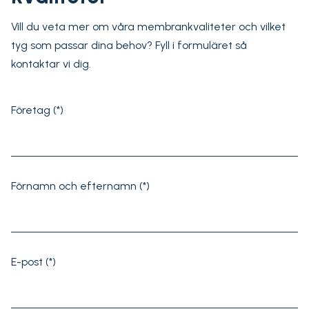
Vill du veta mer om våra membrankvaliteter och vilket
tyg som passar dina behov? Fyll i formuläret så
kontaktar vi dig.
Företag
Förnamn och efternamn
E-post