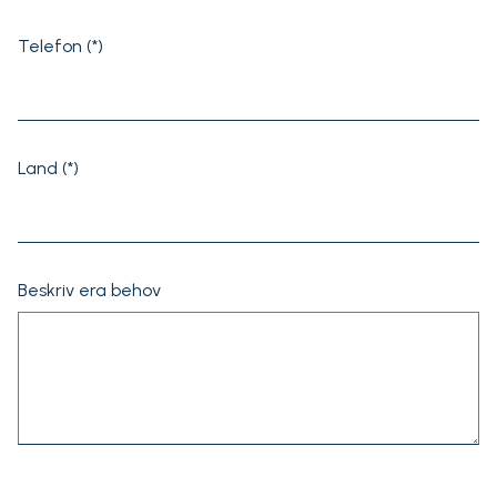
Telefon
Land
Beskriv era behov