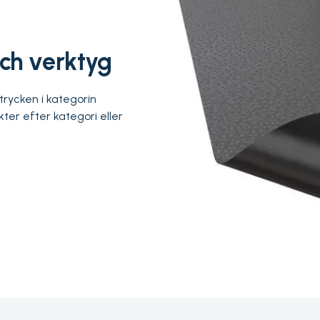
och verktyg
trycken i kategorin
ter efter kategori eller