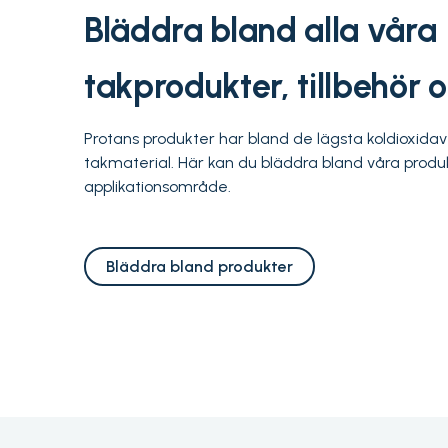
Bläddra bland alla våra
takprodukter, tillbehör 
Protans produkter har bland de lägsta koldioxidav
takmaterial. Här kan du bläddra bland våra produk
applikationsområde.
Bläddra bland produkter